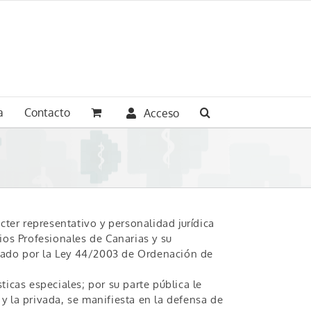
a
Contacto
Acceso
cter representativo y personalidad jurídica
ios Profesionales de Canarias y su
gulado por la Ley 44/2003 de Ordenación de
ticas especiales; por su parte pública le
 y la privada, se manifiesta en la defensa de