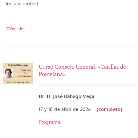
los asistentes)
Detalles
Curso Consejo General: «Carillas de
Porcelana».
Dr. D. José Rábago Vega
17 y 18 de abril de 2026
(completo)
Programa