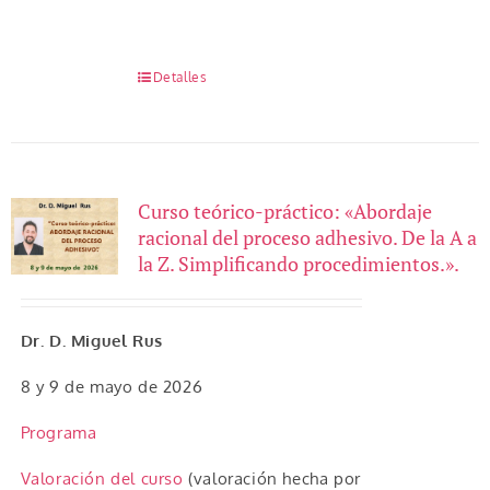
Detalles
Curso teórico-práctico: «Abordaje
racional del proceso adhesivo. De la A a
la Z. Simplificando procedimientos.».
Dr. D. Miguel Rus
8 y 9 de mayo de 2026
Programa
Valoración del curso
(valoración hecha por