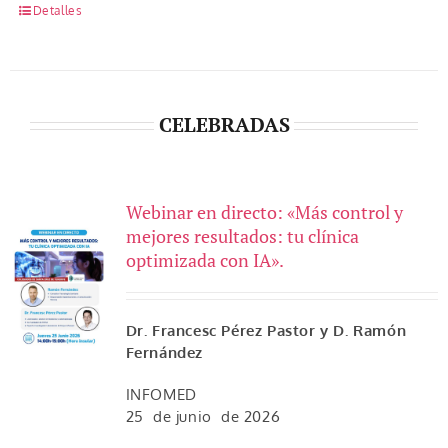
Detalles
CELEBRADAS
Webinar en directo: «Más control y
mejores resultados: tu clínica
optimizada con IA».
Dr. Francesc Pérez Pastor y D. Ramón
Fernández
INFOMED
25 de junio de 2026