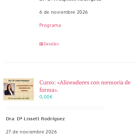
6 de noviembre 2026
Programa
Detalles
Curso: «Alineadores con memoria de
forma».
0,00
€
Dra. Dª Lissett Rodríguez
27 de noviembre 2026