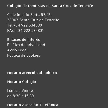
Colegio de Dentistas de Santa Cruz de Tenerife
Calle Imeldo Serís, 57, 1º.
38003 Santa Cruz de Tenerife
Tel:+34 922 534030
FAx: +34 922 534031
Enlaces de interés
Política de privacidad
Aviso Legal
Política de cookies
Horario atención al público
Horario Colegio
Lunes a Viernes
de 8:30 a 15:30
Horario Atención Telefónica