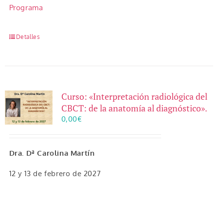
Programa
Detalles
Curso: «Interpretación radiológica del
CBCT: de la anatomía al diagnóstico».
0,00
€
Dra. Dª Carolina Martín
12 y 13 de febrero de 2027