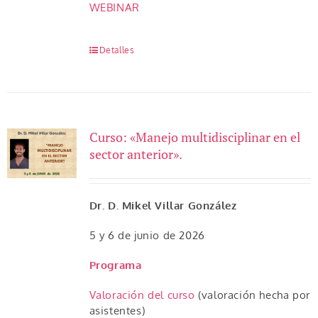
WEBINAR
Detalles
Curso: «Manejo multidisciplinar en el
sector anterior».
Dr. D. Mikel Villar González
5 y 6 de junio de 2026
Programa
Valoración del curso
(valoración hecha por
asistentes)