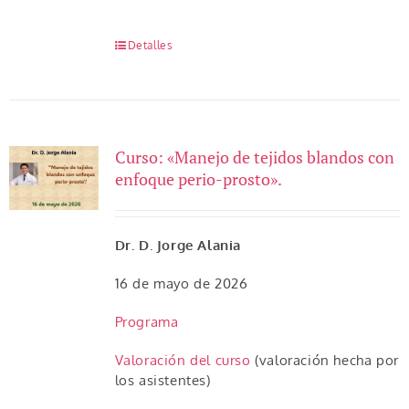
Detalles
Curso: «Manejo de tejidos blandos con
enfoque perio-prosto».
Dr. D. Jorge Alania
16 de mayo de 2026
Programa
Valoración del curso
(valoración hecha por
los asistentes)