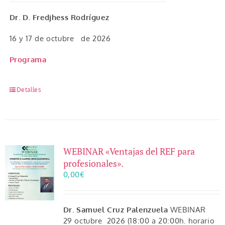
Dr. D. Fredjhess Rodríguez
16 y 17 de octubre de 2026
Programa
Detalles
WEBINAR «Ventajas del REF para
profesionales».
0,00
€
Dr. Samuel Cruz Palenzuela
WEBINAR
29 octubre 2026 (18:00 a 20:00h. horario