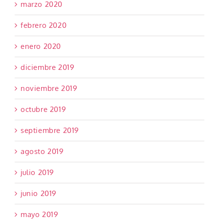
marzo 2020
febrero 2020
enero 2020
diciembre 2019
noviembre 2019
octubre 2019
septiembre 2019
agosto 2019
julio 2019
junio 2019
mayo 2019