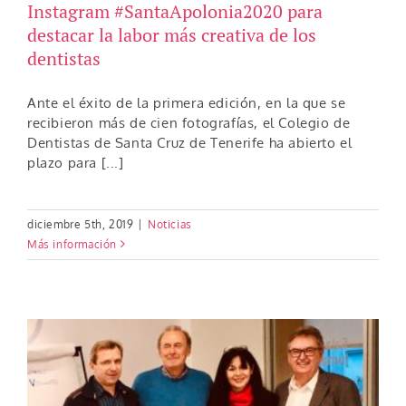
Instagram #SantaApolonia2020 para
destacar la labor más creativa de los
dentistas
Ante el éxito de la primera edición, en la que se
recibieron más de cien fotografías, el Colegio de
Dentistas de Santa Cruz de Tenerife ha abierto el
plazo para [...]
diciembre 5th, 2019
|
Noticias
Más información