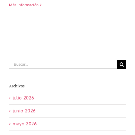
Más información
Buscar:
Archivos
julio 2026
junio 2026
mayo 2026