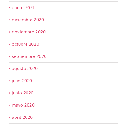
enero 2021
diciembre 2020
noviembre 2020
octubre 2020
septiembre 2020
agosto 2020
julio 2020
junio 2020
mayo 2020
abril 2020