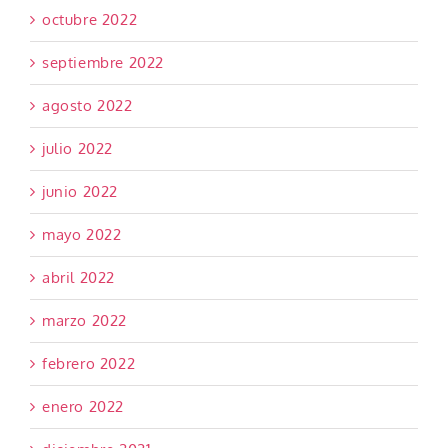
octubre 2022
septiembre 2022
agosto 2022
julio 2022
junio 2022
mayo 2022
abril 2022
marzo 2022
febrero 2022
enero 2022