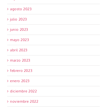
agosto 2023
julio 2023
junio 2023
mayo 2023
abril 2023
marzo 2023
febrero 2023
enero 2023
diciembre 2022
noviembre 2022