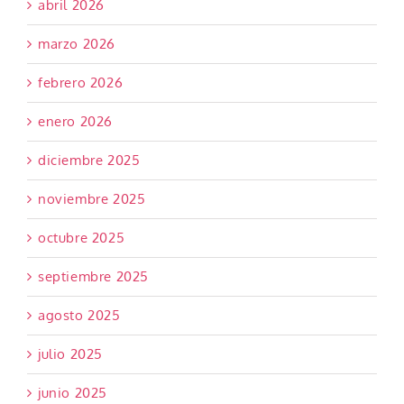
abril 2026
marzo 2026
febrero 2026
enero 2026
diciembre 2025
noviembre 2025
octubre 2025
septiembre 2025
agosto 2025
julio 2025
junio 2025