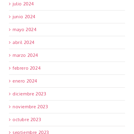
julio 2024
junio 2024
mayo 2024
abril 2024
marzo 2024
febrero 2024
enero 2024
diciembre 2023
noviembre 2023
octubre 2023
septiembre 2023