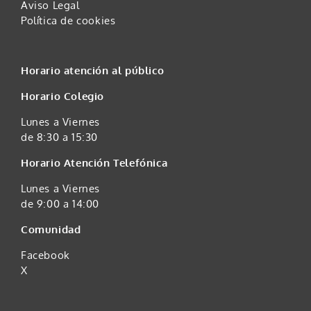
Aviso Legal
Política de cookies
Horario atención al público
Horario Colegio
Lunes a Viernes
de 8:30 a 15:30
Horario Atención Telefónica
Lunes a Viernes
de 9:00 a 14:00
Comunidad
Facebook
X