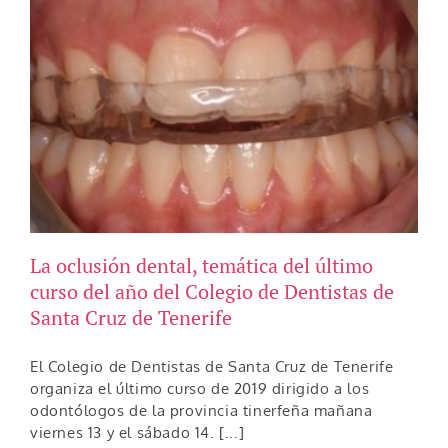
La oclusión dental, temática del último
curso del año del Colegio de Dentistas de
Santa Cruz de Tenerife
El Colegio de Dentistas de Santa Cruz de Tenerife
organiza el último curso de 2019 dirigido a los
odontólogos de la provincia tinerfeña mañana
viernes 13 y el sábado 14. [...]