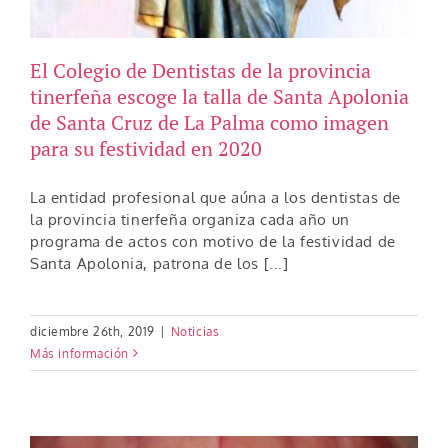
El Colegio de Dentistas de la provincia
tinerfeña escoge la talla de Santa Apolonia
de Santa Cruz de La Palma como imagen
para su festividad en 2020
La entidad profesional que aúna a los dentistas de
la provincia tinerfeña organiza cada año un
programa de actos con motivo de la festividad de
Santa Apolonia, patrona de los [...]
diciembre 26th, 2019
|
Noticias
Más información