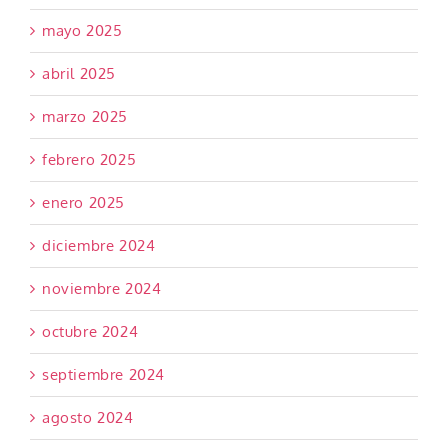
mayo 2025
abril 2025
marzo 2025
febrero 2025
enero 2025
diciembre 2024
noviembre 2024
octubre 2024
septiembre 2024
agosto 2024