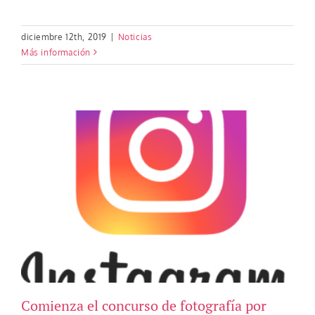
diciembre 12th, 2019
|
Noticias
Más información
Comienza el concurso de fotografía por