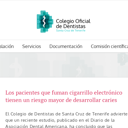
slación
Servicios
Documentación
Comisión científic
2
Los pacientes que fuman cigarrillo electrónico
tienen un riesgo mayor de desarrollar caries
El Colegio de Dentistas de Santa Cruz de Tenerife advierte
que un reciente estudio, publicado en el Diario de la
Asociación Dental Americana, ha concluido que las