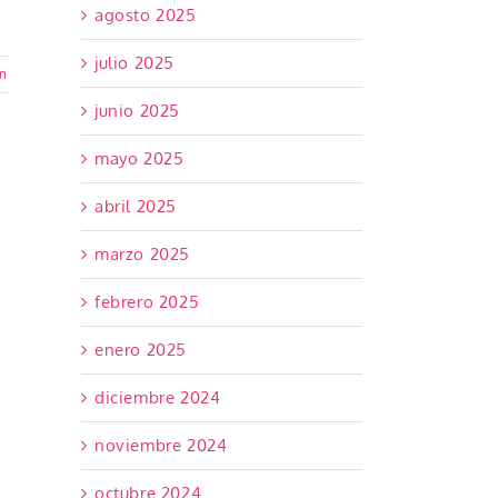
agosto 2025
julio 2025
ón
junio 2025
mayo 2025
abril 2025
marzo 2025
febrero 2025
enero 2025
diciembre 2024
noviembre 2024
octubre 2024