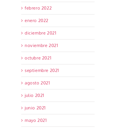
febrero 2022
enero 2022
diciembre 2021
noviembre 2021
octubre 2021
septiembre 2021
agosto 2021
julio 2021
junio 2021
mayo 2021