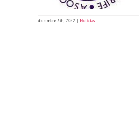
diciembre 5th, 2022
|
Noticias