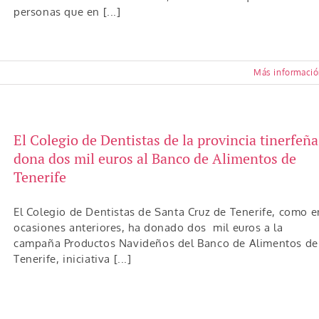
personas que en [...]
Más informaci
El Colegio de Dentistas de la provincia tinerfeña
dona dos mil euros al Banco de Alimentos de
Tenerife
El Colegio de Dentistas de Santa Cruz de Tenerife, como e
ocasiones anteriores, ha donado dos mil euros a la
campaña Productos Navideños del Banco de Alimentos de
Tenerife, iniciativa [...]