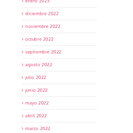
enero 2023
diciembre 2022
noviembre 2022
octubre 2022
septiembre 2022
agosto 2022
julio 2022
junio 2022
mayo 2022
abril 2022
marzo 2022