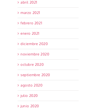
abril 2021
marzo 2021
febrero 2021
enero 2021
diciembre 2020
noviembre 2020
octubre 2020
septiembre 2020
agosto 2020
julio 2020
junio 2020