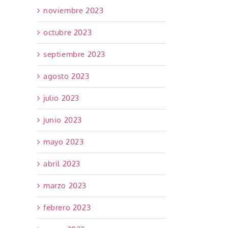
noviembre 2023
octubre 2023
septiembre 2023
agosto 2023
julio 2023
junio 2023
mayo 2023
abril 2023
marzo 2023
febrero 2023