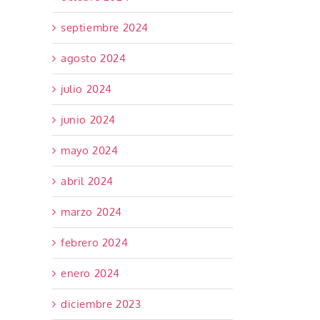
septiembre 2024
agosto 2024
julio 2024
junio 2024
mayo 2024
abril 2024
marzo 2024
febrero 2024
enero 2024
diciembre 2023