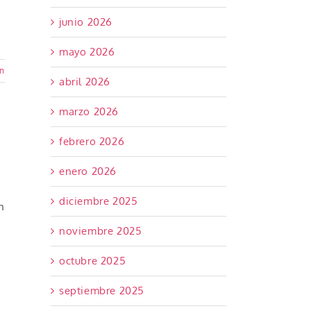
junio 2026
mayo 2026
ón
abril 2026
marzo 2026
febrero 2026
enero 2026
diciembre 2025
n
noviembre 2025
octubre 2025
septiembre 2025