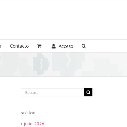
a
Contacto
Acceso
Buscar:
Archivos
julio 2026