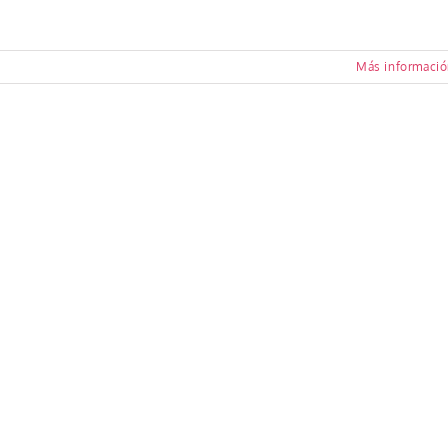
Más informaci