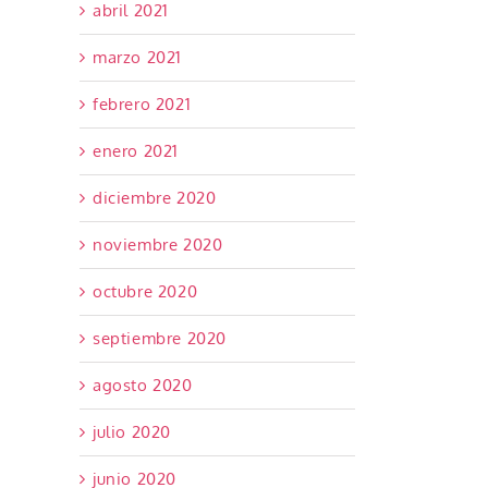
abril 2021
marzo 2021
febrero 2021
enero 2021
diciembre 2020
noviembre 2020
octubre 2020
septiembre 2020
agosto 2020
julio 2020
junio 2020