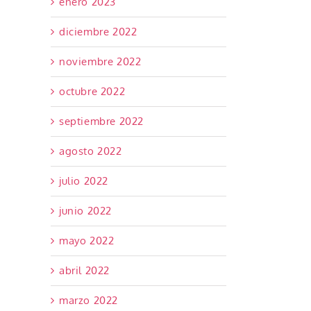
enero 2023
diciembre 2022
noviembre 2022
octubre 2022
septiembre 2022
agosto 2022
julio 2022
junio 2022
mayo 2022
abril 2022
marzo 2022