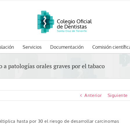
slación
Servicios
Documentación
Comisión científic
 a patologías orales graves por el tabaco
Anterior
Siguiente
tiplica hasta por 30 el riesgo de desarrollar carcinomas