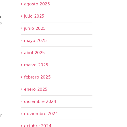
agosto 2025
julio 2025
a
s
junio 2025
mayo 2025
abril 2025
marzo 2025
febrero 2025
enero 2025
diciembre 2024
noviembre 2024
r
octubre 2024