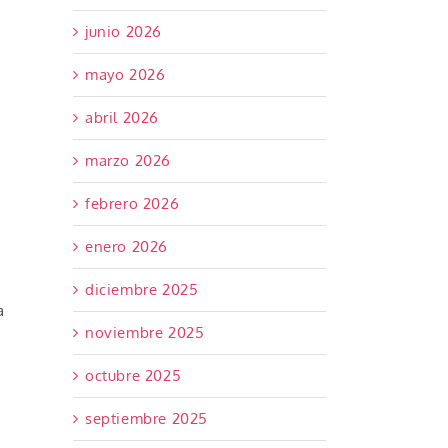
junio 2026
mayo 2026
abril 2026
marzo 2026
febrero 2026
enero 2026
diciembre 2025
a
noviembre 2025
octubre 2025
septiembre 2025