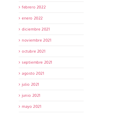
febrero 2022
enero 2022
diciembre 2021
noviembre 2021
octubre 2021
septiembre 2021
agosto 2021
julio 2021
junio 2021
mayo 2021