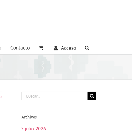
a
Contacto
Acceso
Buscar:
Archivos
julio 2026