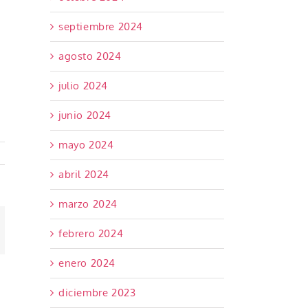
septiembre 2024
agosto 2024
julio 2024
junio 2024
mayo 2024
abril 2024
marzo 2024
orreo
febrero 2024
ectrónico
enero 2024
diciembre 2023