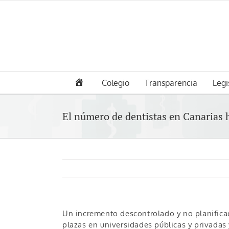
Saltar
al
contenido
Colegio
Transparencia
Legi
El número de dentistas en Canarias
Un incremento descontrolado y no planifica
plazas en universidades públicas y privadas