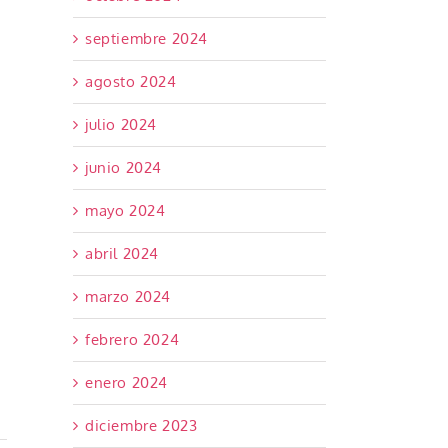
septiembre 2024
agosto 2024
julio 2024
junio 2024
mayo 2024
abril 2024
marzo 2024
febrero 2024
enero 2024
diciembre 2023