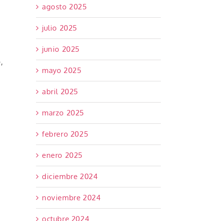
agosto 2025
julio 2025
junio 2025
,
mayo 2025
abril 2025
marzo 2025
febrero 2025
enero 2025
diciembre 2024
noviembre 2024
octubre 2024