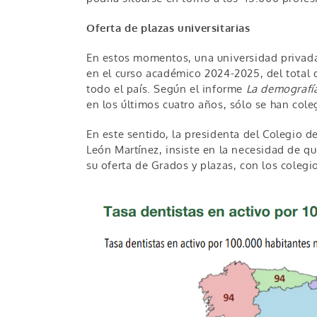
Oferta de plazas universitarias
En estos momentos, una universidad privada
en el curso académico 2024-2025, del total d
todo el país. Según el informe
La demografía
en los últimos cuatro años, sólo se han cole
En este sentido, la presidenta del Colegio 
León Martínez, insiste en la necesidad de qu
su oferta de Grados y plazas, con los colegi