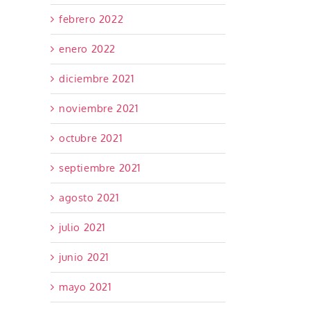
febrero 2022
enero 2022
diciembre 2021
noviembre 2021
octubre 2021
septiembre 2021
agosto 2021
julio 2021
junio 2021
mayo 2021