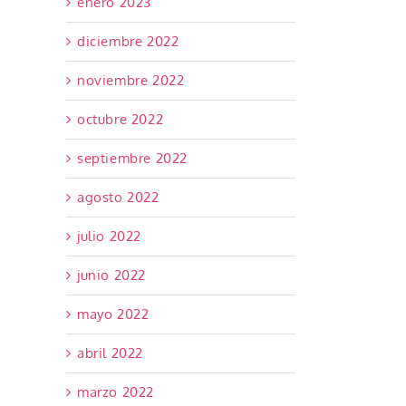
enero 2023
diciembre 2022
noviembre 2022
octubre 2022
septiembre 2022
agosto 2022
julio 2022
junio 2022
mayo 2022
abril 2022
marzo 2022