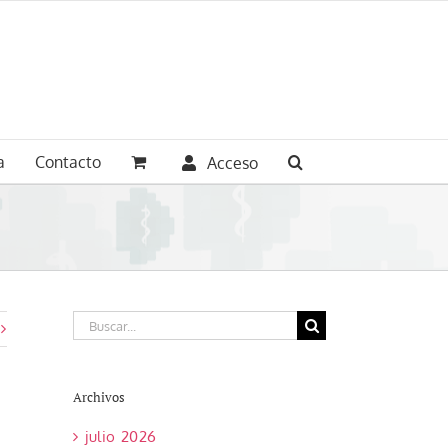
a
Contacto
Acceso
Buscar:
Archivos
julio 2026