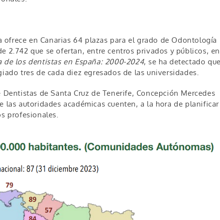
 ofrece en Canarias 64 plazas para el grado de Odontología
e 2.742 que se ofertan, entre centros privados y públicos, en
 de los dentistas en España: 2000-2024
, se ha detectado que
giado tres de cada diez egresados de las universidades.
de Dentistas de Santa Cruz de Tenerife, Concepción Mercedes
e las autoridades académicas cuenten, a la hora de planificar
os profesionales.