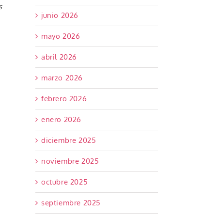
s
junio 2026
mayo 2026
abril 2026
marzo 2026
febrero 2026
enero 2026
diciembre 2025
noviembre 2025
octubre 2025
septiembre 2025