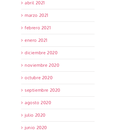
abril 2021
marzo 2021
febrero 2021
enero 2021
diciembre 2020
noviembre 2020
octubre 2020
septiembre 2020
agosto 2020
julio 2020
junio 2020