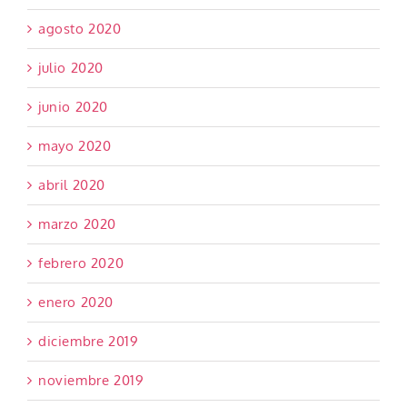
agosto 2020
julio 2020
junio 2020
mayo 2020
abril 2020
marzo 2020
febrero 2020
enero 2020
diciembre 2019
noviembre 2019