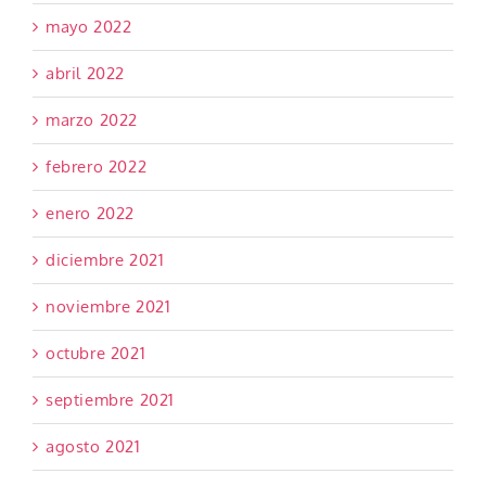
mayo 2022
abril 2022
marzo 2022
febrero 2022
enero 2022
diciembre 2021
noviembre 2021
octubre 2021
septiembre 2021
agosto 2021