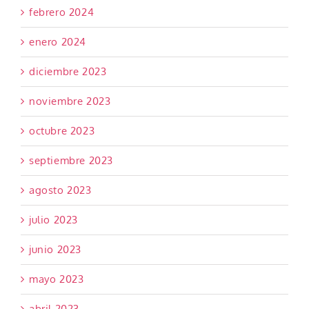
febrero 2024
enero 2024
diciembre 2023
noviembre 2023
octubre 2023
septiembre 2023
agosto 2023
julio 2023
junio 2023
mayo 2023
abril 2023