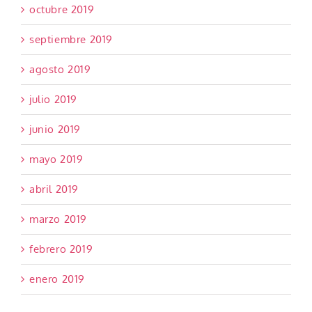
octubre 2019
septiembre 2019
agosto 2019
julio 2019
junio 2019
mayo 2019
abril 2019
marzo 2019
febrero 2019
enero 2019