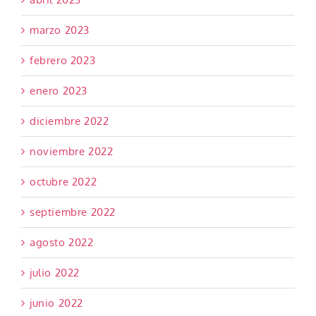
marzo 2023
febrero 2023
enero 2023
diciembre 2022
noviembre 2022
octubre 2022
septiembre 2022
agosto 2022
julio 2022
junio 2022