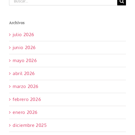
Archivos
julio 2026
junio 2026
mayo 2026
abril 2026
marzo 2026
febrero 2026
enero 2026
diciembre 2025