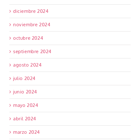
diciembre 2024
noviembre 2024
octubre 2024
septiembre 2024
agosto 2024
julio 2024
junio 2024
mayo 2024
abril 2024
marzo 2024