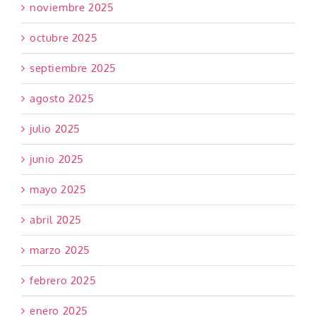
noviembre 2025
octubre 2025
septiembre 2025
agosto 2025
julio 2025
junio 2025
mayo 2025
abril 2025
marzo 2025
febrero 2025
enero 2025