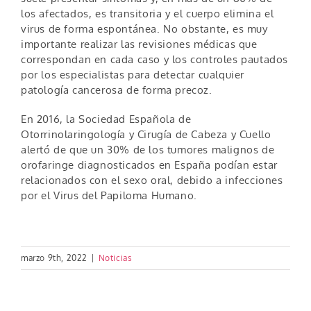
los afectados, es transitoria y el cuerpo elimina el
virus de forma espontánea. No obstante, es muy
importante realizar las revisiones médicas que
correspondan en cada caso y los controles pautados
por los especialistas para detectar cualquier
patología cancerosa de forma precoz.
En 2016, la Sociedad Española de
Otorrinolaringología y Cirugía de Cabeza y Cuello
alertó de que un 30% de los tumores malignos de
orofaringe diagnosticados en España podían estar
relacionados con el sexo oral, debido a infecciones
por el Virus del Papiloma Humano.
marzo 9th, 2022
|
Noticias