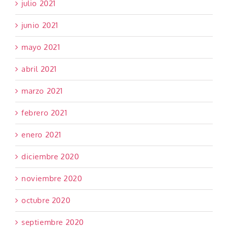
julio 2021
junio 2021
mayo 2021
abril 2021
marzo 2021
febrero 2021
enero 2021
diciembre 2020
noviembre 2020
octubre 2020
septiembre 2020