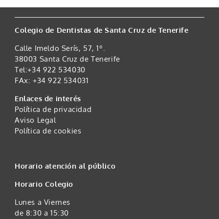
Colegio de Dentistas de Santa Cruz de Tenerife
Calle Imeldo Serís, 57, 1º.
38003 Santa Cruz de Tenerife
Tel:+34 922 534030
FAx: +34 922 534031
Enlaces de interés
Política de privacidad
Aviso Legal
Política de cookies
Horario atención al público
Horario Colegio
Lunes a Viernes
de 8:30 a 15:30