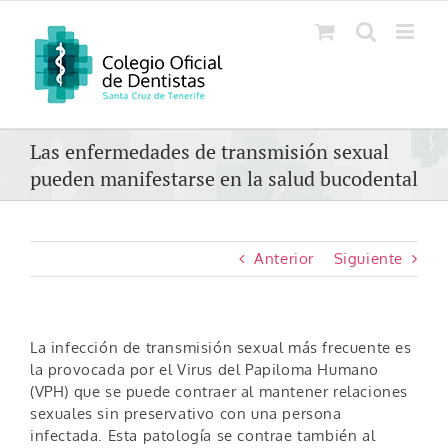
Saltar
al
contenido
Las enfermedades de transmisión sexual
pueden manifestarse en la salud bucodental
Anterior
Siguiente
La infección de transmisión sexual más frecuente es
la provocada por el Virus del Papiloma Humano
(VPH) que se puede contraer al mantener relaciones
sexuales sin preservativo con una persona
infectada. Esta patología se contrae también al